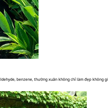
ldehyde, benzene, thường xuân không chỉ làm đẹp không gia