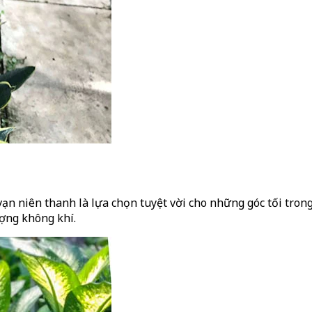
vạn niên thanh là lựa chọn tuyệt vời cho những góc tối trong
ợng không khí.