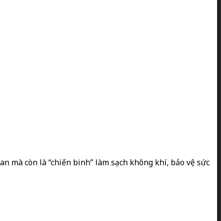
n mà còn là “chiến binh” làm sạch không khí, bảo vệ sức