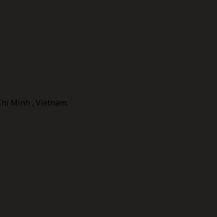
Chí Minh , Vietnam.