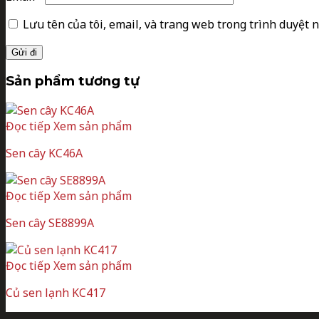
Lưu tên của tôi, email, và trang web trong trình duyệt n
Sản phẩm tương tự
Đọc tiếp
Xem sản phẩm
Sen cây KC46A
Đọc tiếp
Xem sản phẩm
Sen cây SE8899A
Đọc tiếp
Xem sản phẩm
Củ sen lạnh KC417