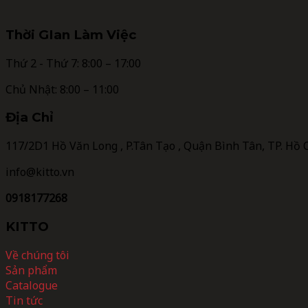
Thời GIan Làm Việc
Thứ 2 - Thứ 7: 8:00 – 17:00
Chủ Nhật: 8:00 – 11:00
Địa Chỉ
117/2D1 Hồ Văn Long , P.Tân Tạo , Quận Bình Tân, TP. Hồ 
info@kitto.vn
0918177268
KITTO
Về chúng tôi
Sản phẩm
Catalogue
Tin tức