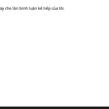
ày cho lần bình luận kế tiếp của tôi.